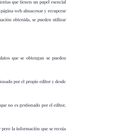
entas que tienen un papel esencial
a página web almacenar y recuperar
ación obtenida, se pueden utilizar
 datos que se obtengan se pueden
ionado por el propio editor y desde
que no es gestionado por el editor,
r pero la información que se recoja