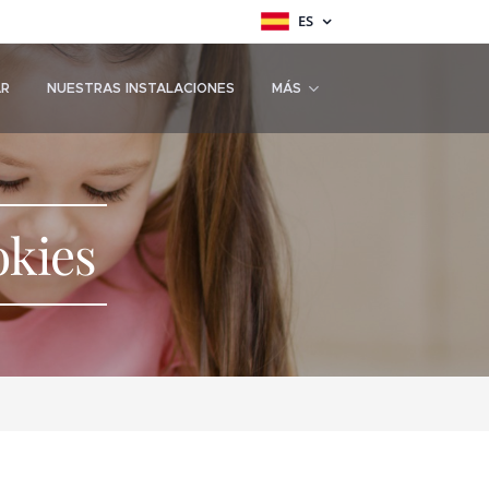
ES
AR
NUESTRAS INSTALACIONES
MÁS
okies