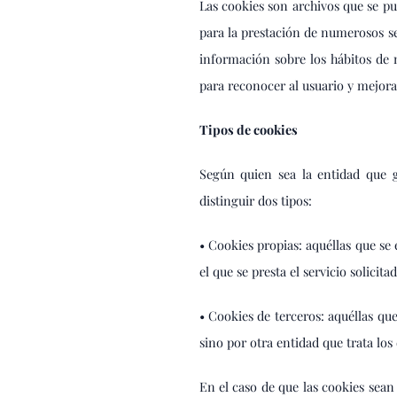
Las cookies son archivos que se p
para la prestación de numerosos s
información sobre los hábitos de 
para reconocer al usuario y mejorar
Tipos de cookies
Según quien sea la entidad que 
distinguir dos tipos:
• Cookies propias: aquéllas que se
el que se presta el servicio solicita
• Cookies de terceros: aquéllas qu
sino por otra entidad que trata los
En el caso de que las cookies sean