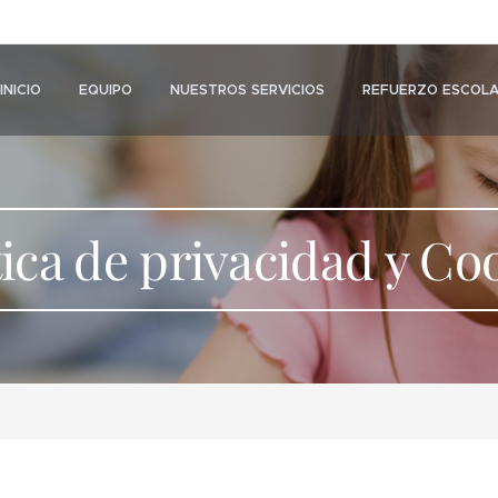
INICIO
EQUIPO
NUESTROS SERVICIOS
REFUERZO ESCOL
tica de privacidad y Co