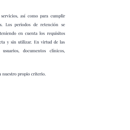
servicios, así como para cumplir
as. Los periodos de retención se
teniendo en cuenta los requisitos
a y sin utilizar. En virtud de las
 usuarios, documentos clínicos,
 nuestro propio criterio.