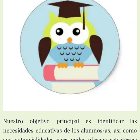
Nuestro objetivo principal es identificar las
necesidades educativas de los alumnos/as, así como
sus potencialidades para poder ofrecer estratégias