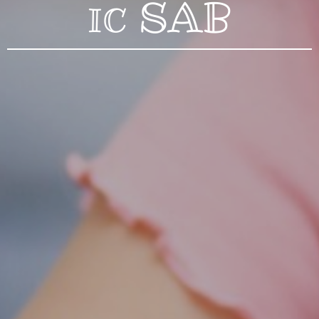
SAB
IC