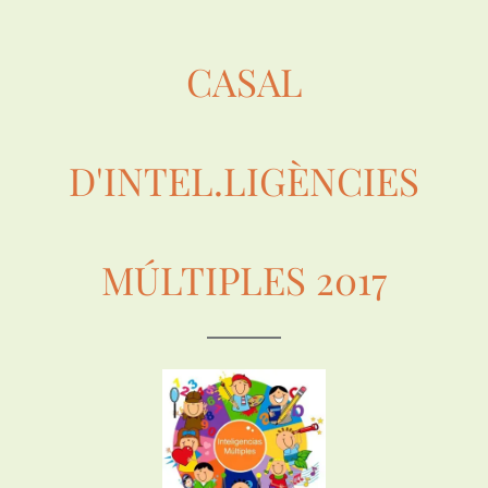
CASAL
D'INTEL.LIGÈNCIES
MÚLTIPLES 2017