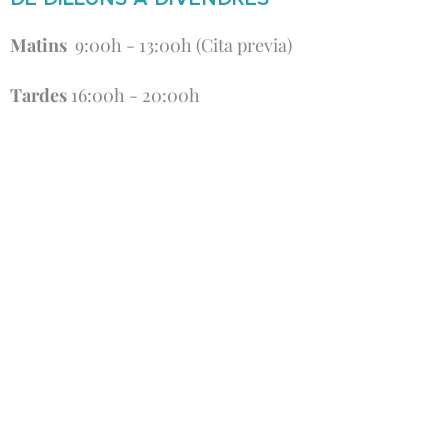
Matins
9:00h - 13:00h (Cita previa)
Tardes
16:00h - 20:00h