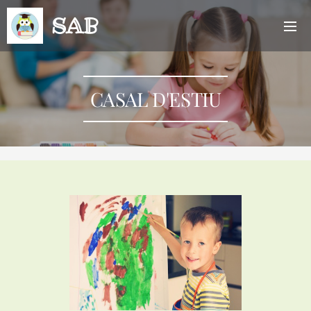
SAB
CASAL D'ESTIU