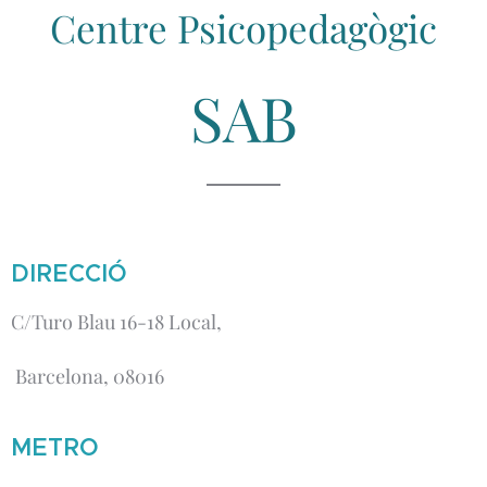
Centre Psicopedagògic
SAB
DIRECCIÓ
C/Turo Blau 16-18 Local,
Barcelona, 08016
METRO